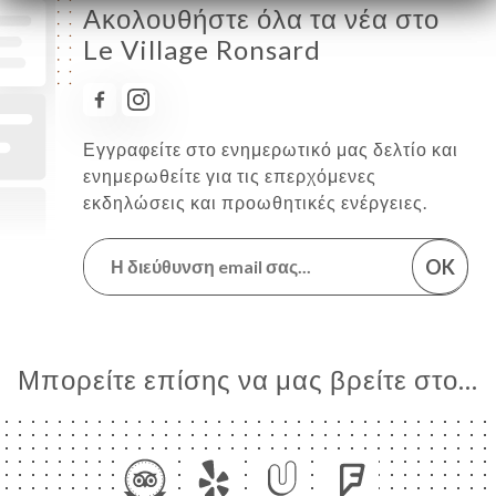
Ακολουθήστε όλα τα νέα στο
Le Village Ronsard
Εγγραφείτε στο ενημερωτικό μας δελτίο και
ενημερωθείτε για τις επερχόμενες
εκδηλώσεις και προωθητικές ενέργειες.
OK
Μπορείτε επίσης να μας βρείτε στο...