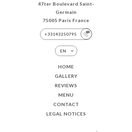
47ter Boulevard Saint-
Germain
75005 Paris France
+33143250795
EN
HOME
GALLERY
REVIEWS
MENU
CONTACT
LEGAL NOTICES